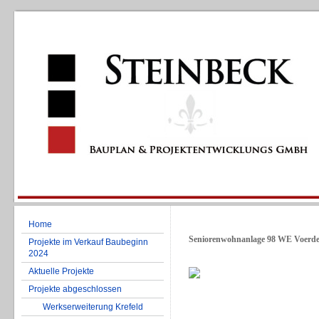
Home
Seniorenwohnanlage 98 WE Voerd
Projekte im Verkauf Baubeginn
2024
Aktuelle Projekte
Projekte abgeschlossen
Werkserweiterung Krefeld